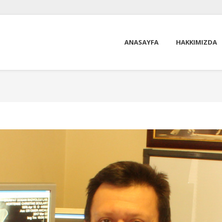
ANASAYFA
HAKKIMIZDA